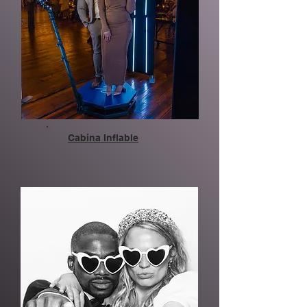
Cabina Inflable