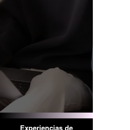
Experiencias de