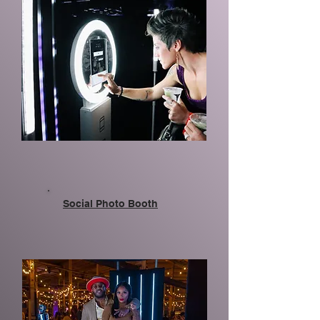
Social Photo Booth