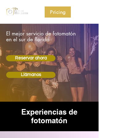
Pricing
El mejor servicio de fotomatón
en el sur de florida
Reservar ahora
Llámanos
Experiencias de
fotomatón