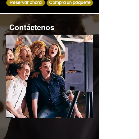
Reservar ahora
Compra un paquete
Contáctenos