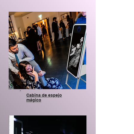
Cabina de espejo
mágico