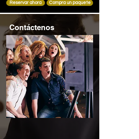
Reservar ahora
Compra un paquete
Contáctenos