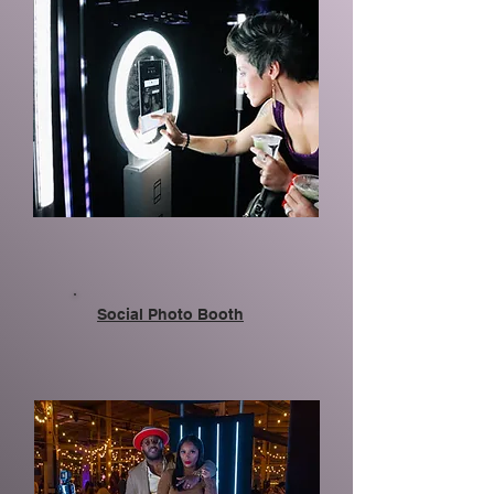
Social Photo Booth