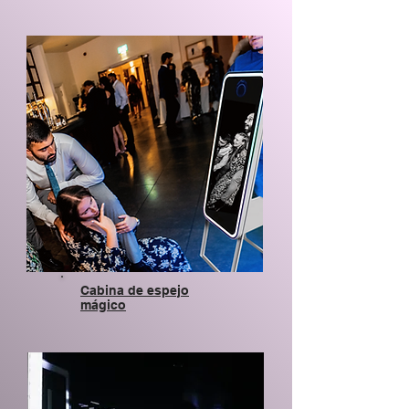
Cabina de espejo
mágico