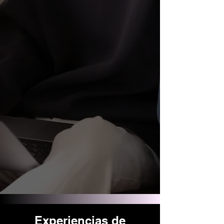
Experiencias de