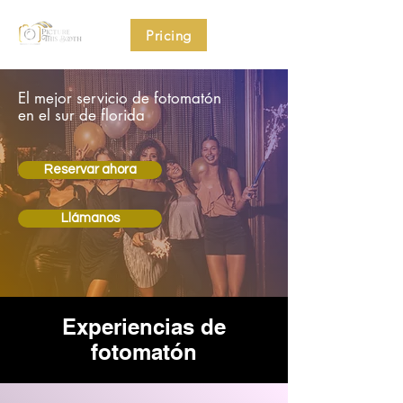
Pricing
El mejor servicio de fotomatón
en el sur de florida
Reservar ahora
Llámanos
Experiencias de
fotomatón