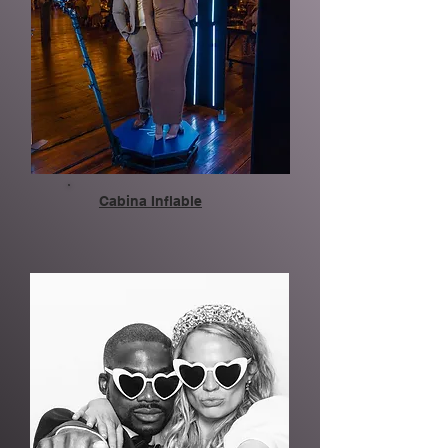
Cabina Inflable