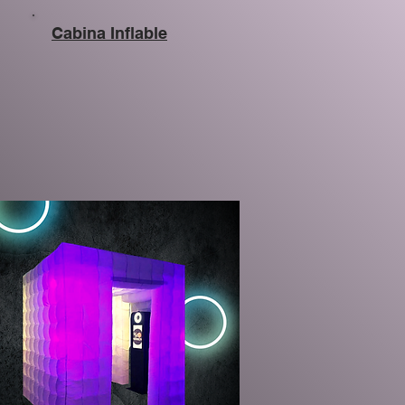
Cabina Inflable