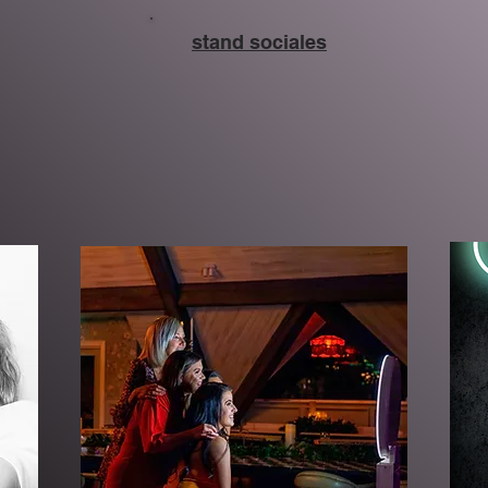
stand sociales