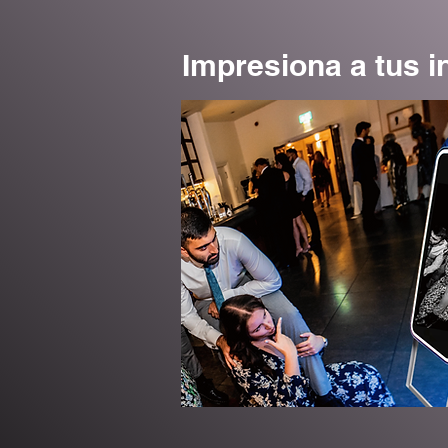
Impresiona a tus i