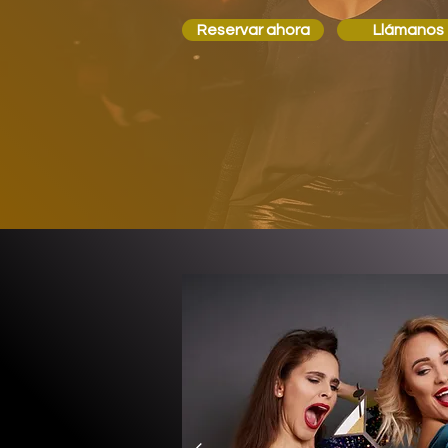
Reservar ahora
Llámanos