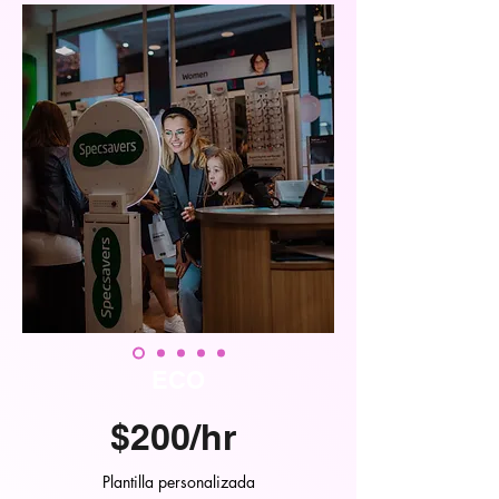
ECO
$200/hr
Plantilla personalizada