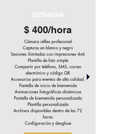
ESTÁNDAR
$ 400/hora
Cámara réflex profesional
Capturas en blanco y negro
Sesiones ilimitadas con impresiones 4x6
Plantilla de foto simple
Compartir por teléfono, SMS, correo
electrónico y código QR
Accesorios para eventos de alta calidad.
Pantalla de inicio de bienvenida
Animaciones fotográficas dinámicas
Pantalla de bienvenida personalizada
Plantilla personalizada
Archivos disponibles dentro de las 72
horas
Configuración y desglose