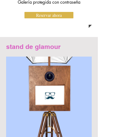
Galería protegida con contraseña
Reservar ahora
stand de glamour