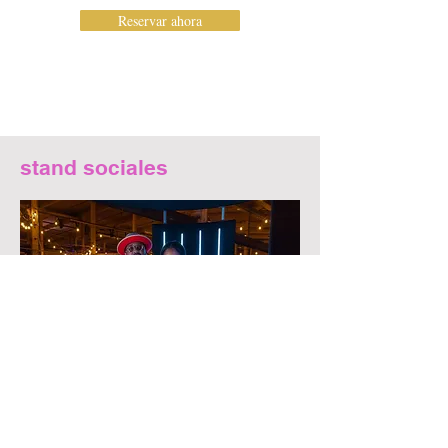
Reservar ahora
stand sociales