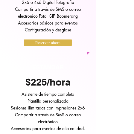
2x6 o 4x6 Digital
Fotografía
Compartir a través de SMS o correo
electrónico Foto, GIF, Boomerang
Accesorios básicos para eventos
Configuración y desglose
Reservar ahora
ESTÁNDAR
$225/hora
Asistente de tiempo completo
Plantilla personalizada
Sesiones ilimitadas con impresiones 2x6
Compartir a través de SMS o correo
electrónico
Accesorios para eventos de alta calidad.