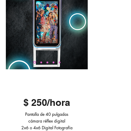
ECO
$ 250/hora
Pantalla de 40 pulgadas
cámara réflex digital
2x6 o 4x6 Digital
Fotografía