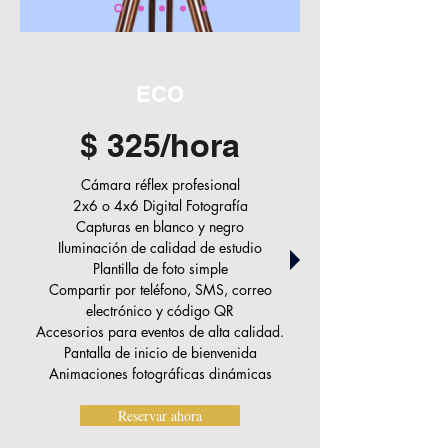
ECO
$ 325/hora
Cámara réflex profesional
2x6 o 4x6 Digital
Fotografía
Capturas en blanco y negro
Iluminación de calidad de estudio
Plantilla de foto simple
Compartir por teléfono, SMS, correo
electrónico y código QR
Accesorios para eventos de alta calidad.
Pantalla de inicio de bienvenida
Animaciones fotográficas dinámicas
Reservar ahora