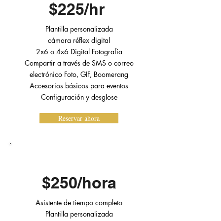
$225/hr
Plantilla personalizada
cámara réflex digital
2x6 o 4x6 Digital
Fotografía
Compartir a través de SMS o correo
electrónico Foto, GIF, Boomerang
Accesorios básicos para eventos
Configuración y desglose
Reservar ahora
ESTÁNDAR
$250/hora
Asistente de tiempo completo
Plantilla personalizada