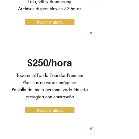
Foto, GIF y Boomerang
Archivos disponibles en 72
horas
Reservar ahora
DE PRIMERA CALIDAD
$250/hora
Todo en el Fondo Estándar Premium
Plantillas de varias imágenes
Pantalla de inicio personalizada Galería
protegida con contraseña
Reservar ahora