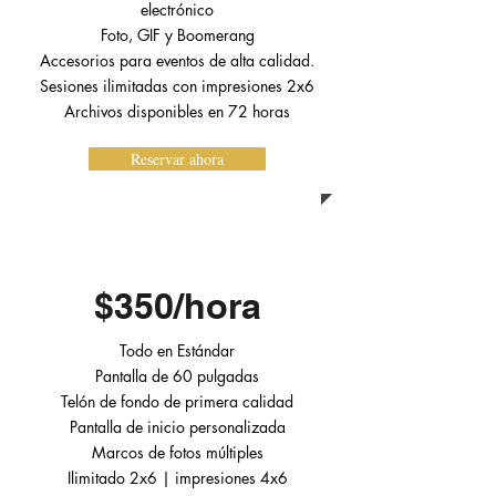
electrónico
Foto, GIF y Boomerang
Accesorios para eventos de alta calidad.
Sesiones ilimitadas con impresiones 2x6
Archivos disponibles en 72
horas
Reservar ahora
DE PRIMERA CALIDAD
$350/hora
Todo en Estándar
Pantalla de 60 pulgadas
Telón de fondo de primera calidad
Pantalla de inicio personalizada
Marcos de fotos múltiples
Ilimitado 2x6 | impresiones 4x6