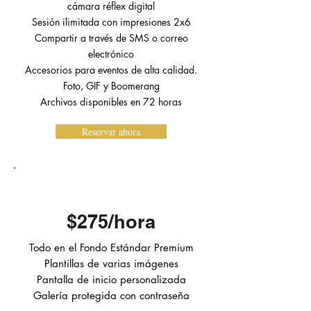
cámara réflex digital
Sesión ilimitada con impresiones 2x6
Compartir a través de SMS o correo
electrónico
Accesorios para eventos de alta calidad.
Foto, GIF y Boomerang
Archivos disponibles en 72
horas
Reservar ahora
DE PRIMERA CALIDAD
$275/hora
Todo en el Fondo Estándar Premium
Plantillas de varias imágenes
Pantalla de inicio personalizada
Galería protegida con contraseña