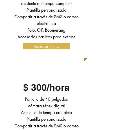
asistente de tiempo completo
Plantilla personalizada
Compartir a través de SMS o correo
electrónico
Foto, GIF, Boomerang
Accesorios básicos para eventos
Reservar ahora
ESTÁNDAR
$ 300/hora
Pantalla de 40 pulgadas
cámara réflex digital
Asistente de tiempo completo
Plantilla personalizada
Compartir a través de SMS o correo